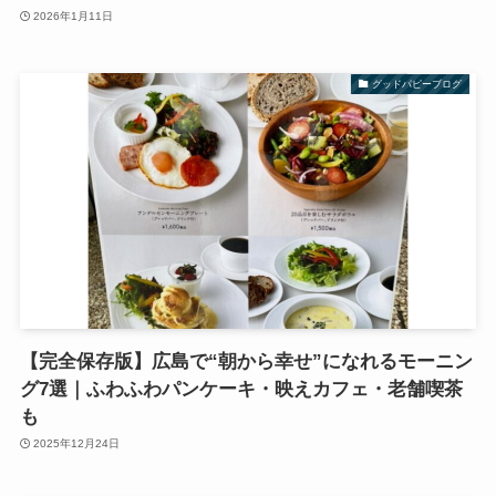
2026年1月11日
グッドパピーブログ
【完全保存版】広島で“朝から幸せ”になれるモーニン
グ7選｜ふわふわパンケーキ・映えカフェ・老舗喫茶
も
2025年12月24日