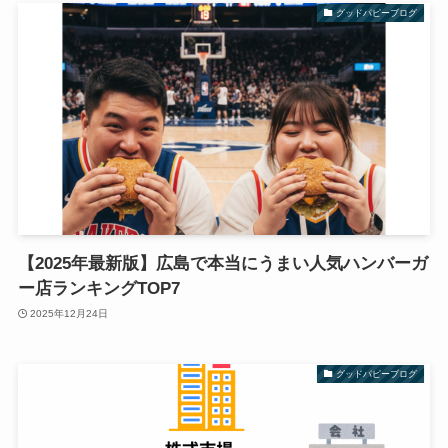
グッドパピーブログ
【2025年最新版】広島で本当にうまい人気ハンバーガ
ー店ランキングTOP7
2025年12月24日
グッドパピーブログ