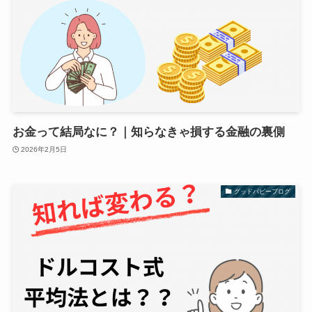
お金って結局なに？｜知らなきゃ損する金融の裏側
2026年2月5日
グッドパピーブログ