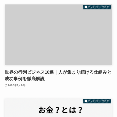
グッドパピーブログ
世界の行列ビジネス10選｜人が集まり続ける仕組みと
成功事例を徹底解説
2026年2月26日
グッドパピーブログ