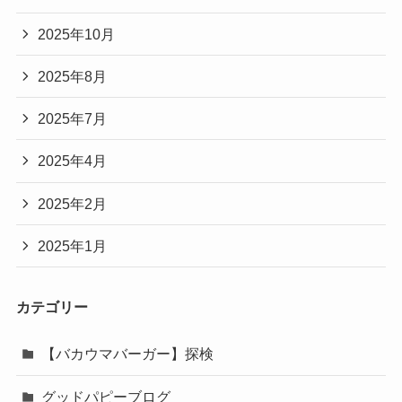
2025年10月
2025年8月
2025年7月
2025年4月
2025年2月
2025年1月
カテゴリー
【バカウマバーガー】探検
グッドパピーブログ