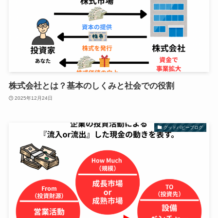
株式会社とは？基本のしくみと社会での役割
2025年12月24日
グッドパピーブログ