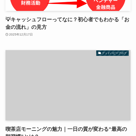
💡キャッシュフローってなに？初心者でもわかる「お
金の流れ」の見方
2025年12月17日
グッドパピーブログ
喫茶店モーニングの魅力｜一日の質が変わる“最高の