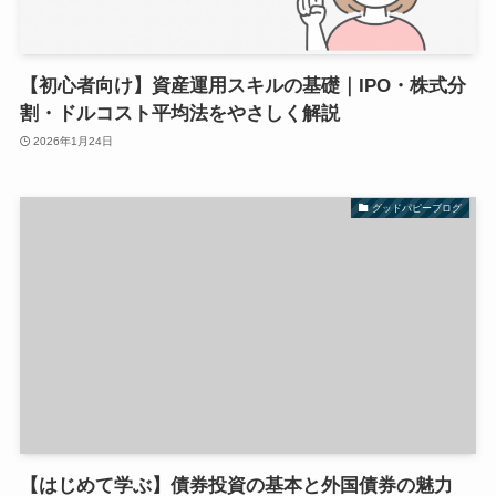
【初心者向け】資産運用スキルの基礎｜IPO・株式分
割・ドルコスト平均法をやさしく解説
2026年1月24日
グッドパピーブログ
【はじめて学ぶ】債券投資の基本と外国債券の魅力