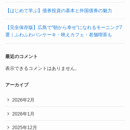
【はじめて学ぶ】債券投資の基本と外国債券の魅力
【完全保存版】広島で“朝から幸せ”になれるモーニング7
選｜ふわふわパンケーキ・映えカフェ・老舗喫茶も
最近のコメント
表示できるコメントはありません。
アーカイブ
2026年2月
2026年1月
2025年12月