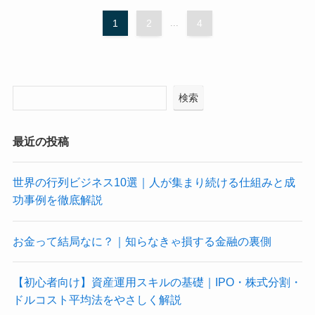
1
2
...
4
検索
最近の投稿
世界の行列ビジネス10選｜人が集まり続ける仕組みと成
功事例を徹底解説
お金って結局なに？｜知らなきゃ損する金融の裏側
【初心者向け】資産運用スキルの基礎｜IPO・株式分割・
ドルコスト平均法をやさしく解説